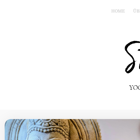
Zum
HOME
ÜB
Inhalt
springen