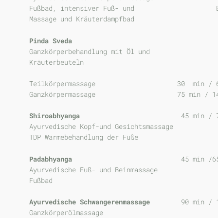
Fußbad, intensiver Fuß- und B
Massage und Kräuterdampfbad
Pinda Sveda
Ganzkörperbehandlung mit Öl und h
Kräuterbeuteln
Teilkörpermassage 30 min / 6
Ganzkörpermassage 75 min / 14
Shiroabhyanga
45 min / 70
Ayurvedische Kopf-und Gesichtsmassag
TDP Wärmebehandlung der Füße
Padabhyanga
45 min /6
Ayurvedische Fuß- und Beinmassage
Fußbad
Ayurvedische Schwangerenmassage
90 min / 12
Ganzkörperölmassage