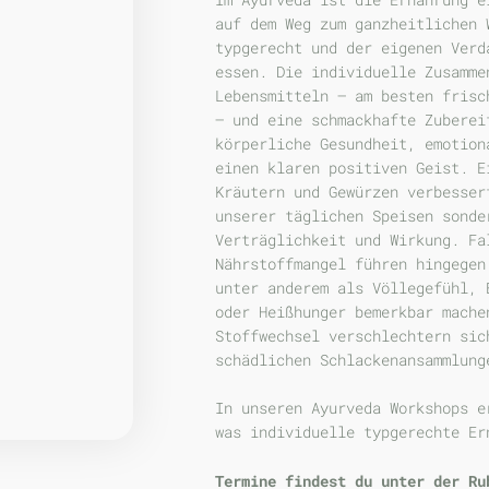
auf dem Weg zum ganzheitlichen 
typgerecht und der eigenen Verd
essen. Die individuelle Zusamme
Lebensmitteln – am besten frisc
– und eine schmackhafte Zuberei
körperliche Gesundheit, emotion
einen klaren positiven Geist. E
Kräutern und Gewürzen verbesser
unserer täglichen Speisen sonde
Verträglichkeit und Wirkung. Fa
Nährstoffmangel führen hingegen
unter anderem als Völlegefühl, 
oder Heißhunger bemerkbar mache
Stoffwechsel verschlechtern sic
schädlichen Schlackenansammlung
In unseren Ayurveda Workshops e
was individuelle typgerechte Er
Termine findest du unter der Ru