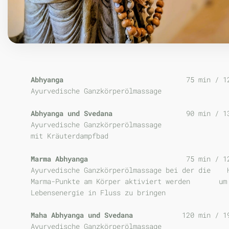
Abhyanga
75 min / 120
Ayurvedische Ganzkörperölmassage
Abhyanga und Svedana
90 min / 130
Ayurvedische Ganzkörperölmassage
mit Kräuterdampfbad
Marma Abhyanga
75 min / 12
Ayurvedische Ganzkörperölmassage bei der die 
Marma-Punkte am Körper aktiviert werden um
Lebensenergie in Fluss zu bringen
Maha Abhyanga und Svedana
120 min / 19
Ayurvedische Ganzkörperölmassag