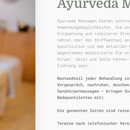
Ayurveda 
Ayurveda Massagen bieten unters
Anwendungsmöglichkeiten. Sie so
Entspannung und reduzieren Stre
nähren oder den Stoffwechsel an
Konstitution und dem aktuellen 
abgestimmte medizinierte Öle un
Körper, Geist und Seele können 
Einklang sein.
Bestandteil jeder Behandlung is
Vorgespräch, nachruhen, duschen
Ganzkörpermassagen – bringen Si
Badepantoletten mit)
Die genannten Zeiten sind reine
Termine nach telefonischer Vere