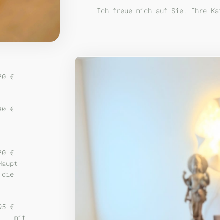
Ich freue mich auf Sie, Ihre Ka
 €
 €
0 €
Haupt-
 die
5 €
e mit