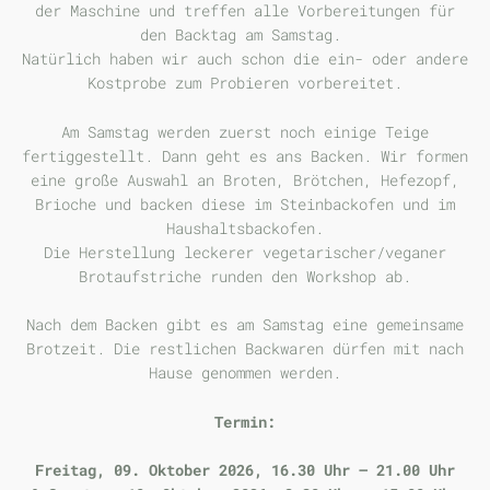
der Maschine und treffen alle Vorbereitungen für
den Backtag am Samstag.
Natürlich haben wir auch schon die ein- oder andere
Kostprobe zum Probieren vorbereitet.
Am Samstag werden zuerst noch einige Teige
fertiggestellt. Dann geht es ans Backen. Wir formen
eine große Auswahl an Broten, Brötchen, Hefezopf,
Brioche und backen diese im Steinbackofen und im
Haushaltsbackofen.
Die Herstellung leckerer vegetarischer/veganer
Brotaufstriche runden den Workshop ab.
Nach dem Backen gibt es am Samstag eine gemeinsame
Brotzeit. Die restlichen Backwaren dürfen mit nach
Hause genommen werden.
Termin:
Freitag, 09. Oktober 2026, 16.30 Uhr – 21.00 Uhr