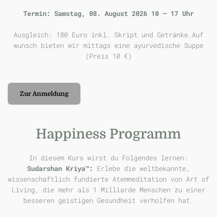
Termin: Samstag, 08. August 2026 10 – 17 Uhr
Ausgleich: 180 Euro inkl. Skript und Getränke.Auf
wunsch bieten wir mittags eine ayurvedische Suppe
(Preis 10 €)
Zur Anmeldung
Happiness Programm
In diesem Kurs wirst du Folgendes lernen:
Sudarshan Kriya™:
Erlebe die weltbekannte,
wissenschaftlich fundierte Atemmeditation von Art of
Living, die mehr als 1 Milliarde Menschen zu einer
besseren geistigen Gesundheit verholfen hat.