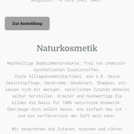
Zur Anmeldung
Naturkosmetik
Nachhaltige Badezimmerprodukte, frei von chemisch-
synthetischen Zusatzstoffen.
Viele Alltagskosmetikartikel, wie z.B. Deine
Gesichtspflege, Handcreme, Deodorant, Shampoo, etc.
lassen sich mit wenigen, natürlichen Zutaten mühelos
selbst herstellen. Kräuter und hochwertige Öle
bilden die Basis für 100% naturreine Kosmetik.
Überzeuge dich selbst davon, wie einfach das ist –
und wie verführerisch der Duft sein kann.
Wir besprechen die Zutaten, mischen und rühren