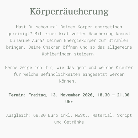
Körperräucherung
Hast Du schon mal Deinen Körper energetisch
gereinigt? Mit einer kraftvollen Räucherung kannst
Du Deine Aura/ Deinen Energiekörper zum Strahlen
bringen, Deine Chakren öffnen und so das allgemeine
Wohlbefinden steigern.
Gerne zeige ich Dir, wie das geht und welche Kräuter
für welche Befindlichkeiten eingesetzt werden
können.
Termin: Freitag, 13. November 2026, 18.30 – 21.00
Uhr
Ausgleich: 68,00 Euro inkl. MwSt., Material, Skript
und Getränke