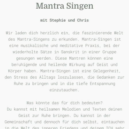
M
antra Singen
mit Stephie und Chris
Wir laden dich herzlich ein, die faszinierende Welt
des Mantra-Singens zu erkunden. Mantra-Singen ist
eine musikalische und meditative Praxis, bei der
wiederholte Sätze in Sanskrit in einer Gruppe
gesungen werden. Diese Mantren können eine
beruhigende und heilende Wirkung auf Geist und
Körper haben. Mantra-Singen ist eine Gelegenheit,
den Stress des Alltags loszulassen, die Gedanken zur
Ruhe zu bringen und in die tiefe Entspannung
einzutauchen.
Was könnte das für dich bedeuten?
Du kannst mit heilsamen Melodien und Texten deinen
Geist zur Ruhe bringen. Du kannst in der
Gemeinschaft und dennoch für dich selbst, eintauchen
in die Welt des inneren Friedens und deinem ICH sehr