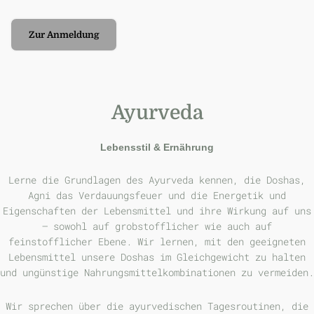
Zur Anmeldung
Ayurveda
Lebensstil & Ernährung
Lerne die Grundlagen des Ayurveda kennen, die Doshas,
Agni das Verdauungsfeuer und die Energetik und
Eigenschaften der Lebensmittel
und ihre Wirkung auf uns
– sowohl auf grobstofflicher wie auch auf
feinstofflicher Ebene.
Wir lernen, mit den geeigneten
Lebensmittel unsere Doshas im Gleichgewicht zu halten
und ungünstige Nahrungsmittelkombinationen zu vermeiden.
Wir sprechen über die ayurvedischen Tagesroutinen, die