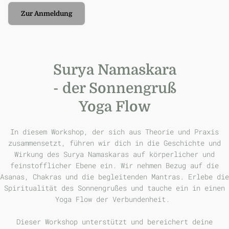
Zur Anmeldung
S
urya Namaskara
- der Sonnengruß
Yoga Flow
In diesem Workshop, der sich aus Theorie und Praxis
zusammensetzt, führen wir dich in die Geschichte und
Wirkung des Surya Namaskaras auf körperlicher und
feinstofflicher Ebene ein. Wir nehmen Bezug auf die
Asanas, Chakras und die begleitenden Mantras. Erlebe die
Spiritualität des Sonnengrußes und tauche ein in einen
Yoga Flow der Verbundenheit.
Dieser Workshop unterstützt und bereichert deine