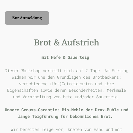
Zur Anmeldung
Brot & Aufstrich
mit Hefe & Sauerteig
Dieser Workshop verteilt sich auf 2 Tage. Am Freitag
widmen wir uns den Grundlagen des Brotbackens:
verschiedene (Ur-)Getreidearten und ihre
Eigenschaften sowie deren Besonderheiten, Merkmale
und Verarbeitung von Hefe und/oder Sauerteig.
Unsere Genuss-Garantie: Bio-Mehle der Drax-Mühle und
lange Teigführung für bekömmliches Brot.
Wir bereiten Teige vor, kneten von Hand und mit