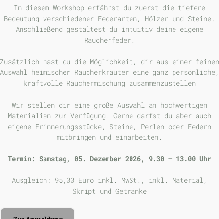
In diesem Workshop erfährst du zuerst die tiefere
Bedeutung verschiedener Federarten, Hölzer und Steine.
Anschließend gestaltest du intuitiv deine eigene
Räucherfeder.
Zusätzlich hast du die Möglichkeit, dir aus einer feinen
Auswahl heimischer Räucherkräuter eine ganz persönliche,
kraftvolle Räuchermischung zusammenzustellen
Wir stellen dir eine große Auswahl an hochwertigen
Materialien zur Verfügung. Gerne darfst du aber auch
eigene Erinnerungsstücke, Steine, Perlen oder Federn
mitbringen und einarbeiten.
Termin: Samstag, 05. Dezember 2026, 9.30 – 13.00 Uhr
Ausgleich: 95,00 Euro inkl. MwSt., inkl. Material,
Skript und Getränke