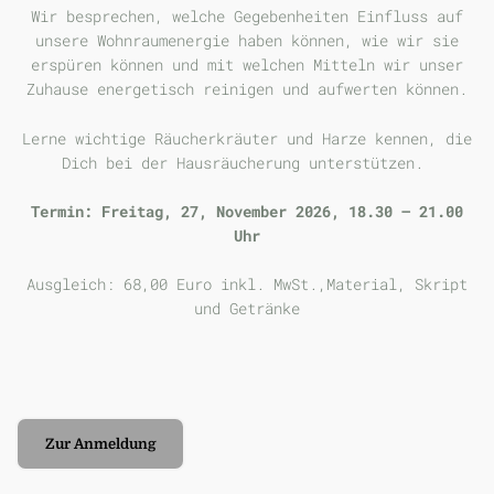
Wir besprechen, welche Gegebenheiten Einfluss auf
unsere Wohnraumenergie haben können, wie wir sie
erspüren können und mit welchen Mitteln wir unser
Zuhause energetisch reinigen und aufwerten können.
Lerne wichtige Räucherkräuter und Harze kennen, die
Dich bei der Hausräucherung unterstützen.
Termin: Freitag, 27, November 2026, 18.30 – 21.00
Uhr
Ausgleich: 68,00 Euro inkl. MwSt.,Material, Skript
und Getränke
Zur Anmeldung