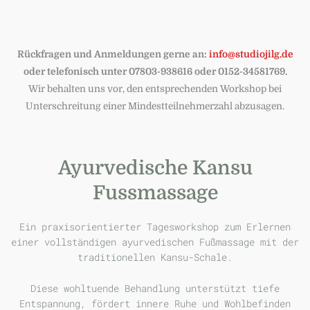
Rückfragen und Anmeldungen gerne an:
info@studiojilg.de
oder telefonisch unter 07803-938616 oder 0152-34581769.
Wir behalten uns vor, den entsprechenden Workshop bei
Unterschreitung einer Mindestteilnehmerzahl abzusagen.
Ayurvedische Kansu
Fussmassage
Ein praxisorientierter Tagesworkshop zum Erlernen
einer vollständigen ayurvedischen Fußmassage mit der
traditionellen Kansu-Schale.
Diese wohltuende Behandlung unterstützt tiefe
Entspannung, fördert innere Ruhe und Wohlbefinden