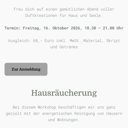
Freu dich auf einen gemütlichen Abend voller
Duftkreationen für Haus und Seele.
Termin: Freitag, 16. Oktober 2026, 18.30 – 21.00 Uhr
Ausgleich: 68,- Euro inkl. MwSt.,Material, Skript
und Getränke
Zur Anmeldung
Hausräucherung
Bei diesem Workshop beschäftigen wir uns ganz
gezielt mit der energetischen Reinigung von Häusern
und Wohnungen.