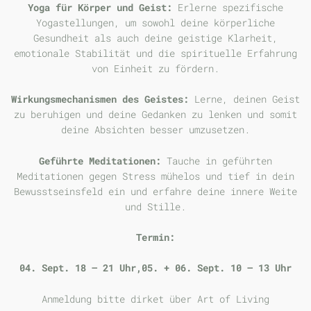
Yoga für Körper und Geist:
Erlerne spezifische
Yogastellungen, um sowohl deine körperliche
Gesundheit als auch deine geistige Klarheit,
emotionale Stabilität und die spirituelle Erfahrung
von Einheit zu fördern.
Wirkungsmechanismen des Geistes:
Lerne, deinen Geist
zu beruhigen und deine Gedanken zu lenken und somit
deine Absichten besser umzusetzen.
Geführte Meditationen:
Tauche in geführten
Meditationen gegen Stress mühelos und tief in dein
Bewusstseinsfeld ein und erfahre deine innere Weite
und Stille.
Termin:
04. Sept. 18 – 21 Uhr,05. + 06. Sept. 10 – 13 Uhr
Anmeldung bitte dirket über Art of Living