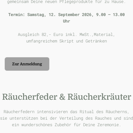
gemeinsam Deine neuen Pflegeprodukte für zu Hause.
Termin: Samstag, 12. September 2026, 9.00 – 13.00
Uhr
Ausgleich 82,- Euro inkl. MwSt.,Material,
umfangreichem Skript und Getränken
Zur Anmeldung
Räucherfeder & Räucherkräuter
Räucherfedern intensivieren das Ritual des Räucherns,
sie unterstützen bei der Verteilung des Rauches und sind
ein wunderschönes Zubehör für Deine Zeremonie.