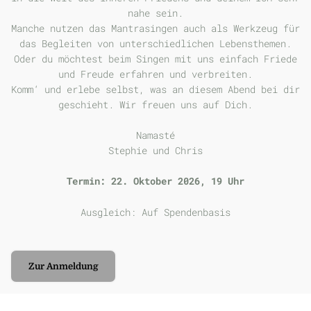
nahe sein.
Manche nutzen das Mantrasingen auch als Werkzeug für
das Begleiten von unterschiedlichen Lebensthemen.
Oder du möchtest beim Singen mit uns einfach Friede
und Freude erfahren und verbreiten.
Komm‘ und erlebe selbst, was an diesem Abend bei dir
geschieht. Wir freuen uns auf Dich.
Namasté
Stephie und Chris
Termin: 22. Oktober 2026, 19 Uhr
Ausgleich: Auf Spendenbasis
Zur Anmeldung