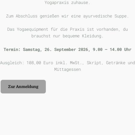
Yogapraxis zuhause.
Zum Abschluss genießen wir eine ayurvedische Suppe.
Das Yogaequipment für die Praxis ist vorhanden, du
brauchst nur bequeme Kleidung.
Termin: Samstag, 26. September 2026, 9.00 – 14.00 Uhr
Ausgleich: 108,00 Euro inkl. MwSt., Skript, Getränke und
Mittagessen
Zur Anmeldung