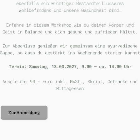
ebenfalls ein wichtiger Bestandteil unseres
Wohlbefindens und unsere Gesundheit sind.
Erfahre in diesem Workshop wie du deinen Körper und
Geist in Balance und dich gesund und zufrieden hältst.
Zum Abschluss genießen wir gemeinsam eine ayurvedische
Suppe, so dass du gestärkt ins Wochenende starten kannst
ermin: Samstag, 13.03.2027,
9.00 – ca. 14.00 Uhr
T
Ausgleich: 90,- Euro inkl. MwSt., Skript, Getränke und
Mittagessen
Zur Anmeldung