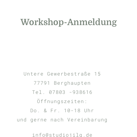
Workshop-Anmeldung
Untere Gewerbestraße 15
77791 Berghaupten
Tel. 07803 -938616
Öffnungszeiten:
Do. & Fr. 10-18 Uhr
und gerne nach Vereinbarung
info@studiojilg.de