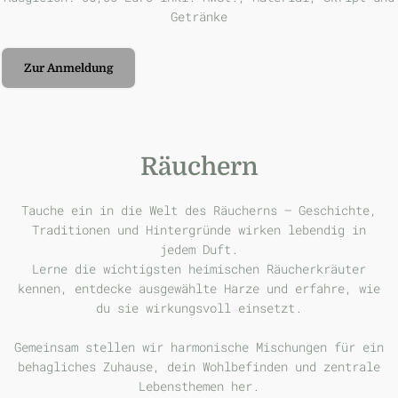
Getränke
Zur Anmeldung
Räuchern
Tauche ein in die Welt des Räucherns – Geschichte,
Traditionen und Hintergründe wirken lebendig in
jedem Duft.
Lerne die wichtigsten heimischen Räucherkräuter
kennen, entdecke ausgewählte Harze und erfahre, wie
du sie wirkungsvoll einsetzt.
Gemeinsam stellen wir harmonische Mischungen für ein
behagliches Zuhause, dein Wohlbefinden und zentrale
Lebensthemen her.