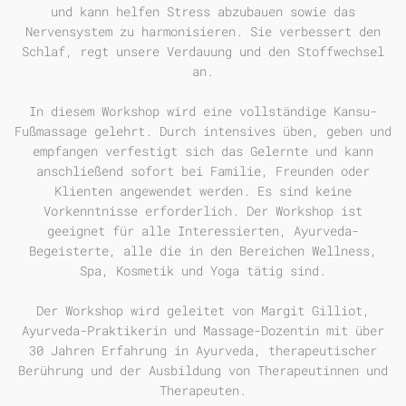
und kann helfen Stress abzubauen sowie das
Nervensystem zu harmonisieren. Sie verbessert den
Schlaf, regt unsere Verdauung und den Stoffwechsel
an.
In diesem Workshop wird eine vollständige Kansu-
Fußmassage gelehrt. Durch intensives üben, geben und
empfangen verfestigt sich das Gelernte und kann
anschließend sofort bei Familie, Freunden oder
Klienten angewendet werden. Es sind keine
Vorkenntnisse erforderlich. Der Workshop ist
geeignet für alle Interessierten, Ayurveda-
Begeisterte, alle die in den Bereichen Wellness,
Spa, Kosmetik und Yoga tätig sind.
Der Workshop wird geleitet von Margit Gilliot,
Ayurveda-Praktikerin und Massage-Dozentin mit über
30 Jahren Erfahrung in Ayurveda, therapeutischer
Berührung und der Ausbildung von Therapeutinnen und
Therapeuten.