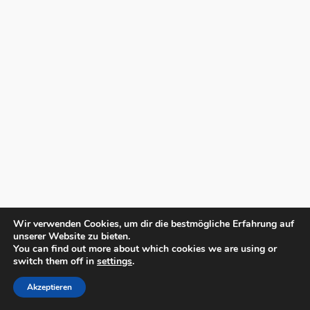
Wir verwenden Cookies, um dir die bestmögliche Erfahrung auf
unserer Website zu bieten.
You can find out more about which cookies we are using or
switch them off in
settings
.
Akzeptieren